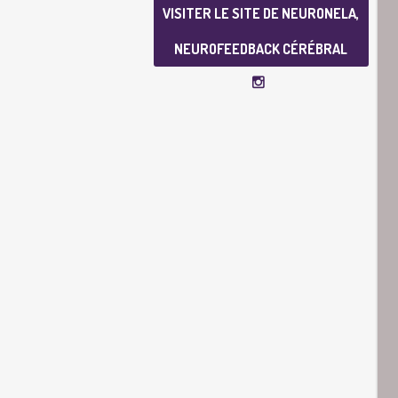
VISITER LE SITE DE NEURONELA,
NEUROFEEDBACK CÉRÉBRAL