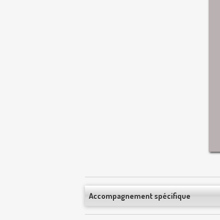
Accompagnement spécifique
ACCOMPAGNEMENT SPÉCIFIQ