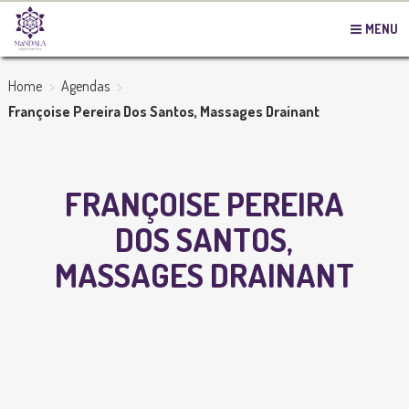
MENU
>
>
Home
Agendas
Françoise Pereira Dos Santos, Massages Drainant
FRANÇOISE PEREIRA
DOS SANTOS,
MASSAGES DRAINANT