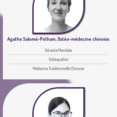
Agathe Salomé-Pothain, Ostéo-médecine chinoise
Gérante Mandala
Ostéopathie
Médecine Traditionnelle Chinoise