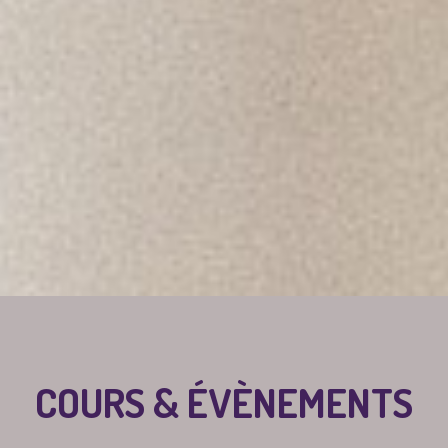
COURS & ÉVÈNEMENTS