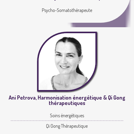
Psycho-Somatothérapeute
Ani Petrova, Harmonisation énergétique & Qi Gong
thérapeutiques
Soins énergétiques
Qi Gong Thérapeutique