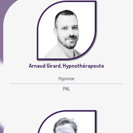
Arnaud Girard, Hypnothérapeute
Hypnose
PNL