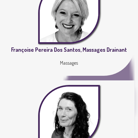
Françoise Pereira Dos Santos, Massages Drainant
Massages