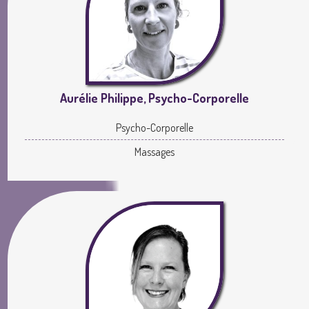
Aurélie Philippe, Psycho-Corporelle
Psycho-Corporelle
Massages