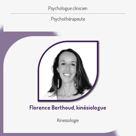
Psychologue clinicien
Psychothérapeute
Florence Berthoud, kinésiologue
Kinesiologie