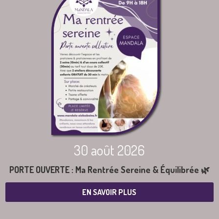
30 août 2026
PORTE OUVERTE : Ma Rentrée Sereine & Équilibrée 🌿
EN SAVOIR PLUS