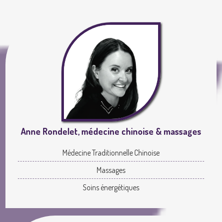
Anne Rondelet, médecine chinoise & massages
Médecine Traditionnelle Chinoise
Massages
Soins énergétiques