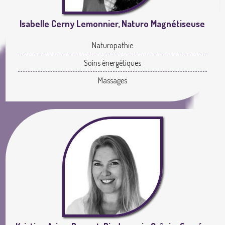
Isabelle Cerny Lemonnier, Naturo Magnétiseuse
Naturopathie
Soins énergétiques
Massages