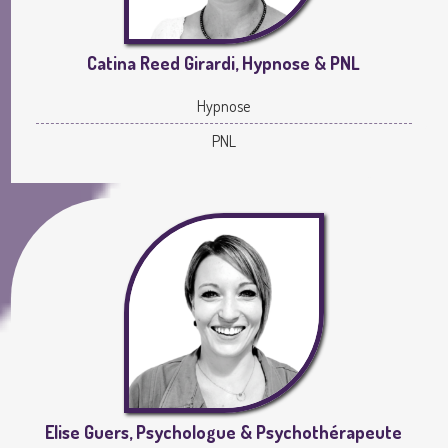
Catina Reed Girardi, Hypnose & PNL
Hypnose
PNL
Elise Guers, Psychologue & Psychothérapeute