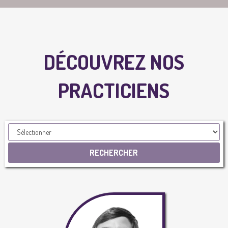
DÉCOUVREZ NOS
PRACTICIENS