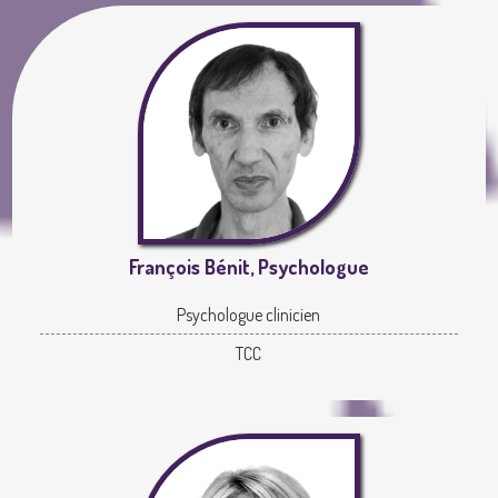
François Bénit, Psychologue
Psychologue clinicien
TCC