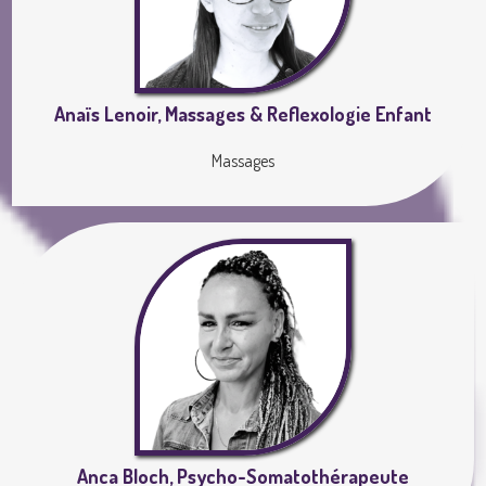
Anaïs Lenoir, Massages & Reflexologie Enfant
Massages
Anca Bloch, Psycho-Somatothérapeute