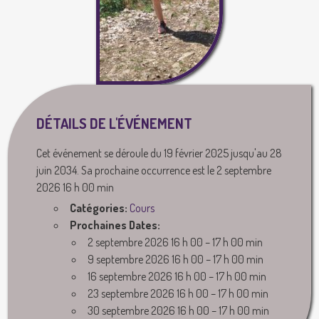
DÉTAILS DE L'ÉVÉNEMENT
Cet événement se déroule du 19 février 2025 jusqu'au 28
juin 2034. Sa prochaine occurrence est le 2 septembre
2026 16 h 00 min
Catégories:
Cours
Prochaines Dates:
2 septembre 2026 16 h 00
–
17 h 00 min
9 septembre 2026 16 h 00
–
17 h 00 min
16 septembre 2026 16 h 00
–
17 h 00 min
23 septembre 2026 16 h 00
–
17 h 00 min
30 septembre 2026 16 h 00
–
17 h 00 min